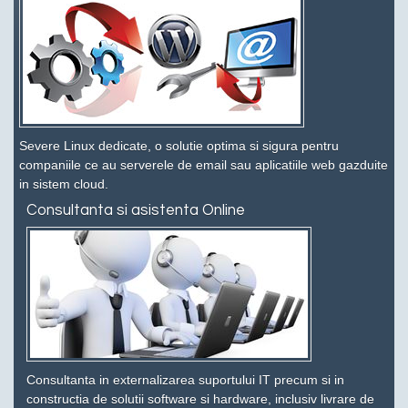
Severe Linux dedicate, o solutie optima si sigura pentru
companiile ce au serverele de email sau aplicatiile web gazduite
in sistem cloud.
Consultanta si asistenta Online
Consultanta in externalizarea suportului IT precum si in
constructia de solutii software si hardware, inclusiv livrare de