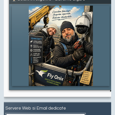
Servere Web si Email dedicate