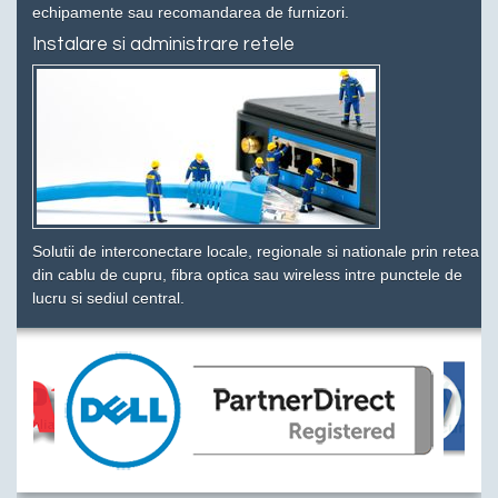
echipamente sau recomandarea de furnizori.
Instalare si administrare retele
Solutii de interconectare locale, regionale si nationale prin retea
din cablu de cupru, fibra optica sau wireless intre punctele de
lucru si sediul central.